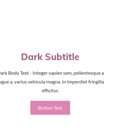
Dark Subtitle
ark Body Text - Integer sapien sem, pellentesque a
ugue a, varius vehicula magna. In imperdiet fringilla
efficitur.
Button Text