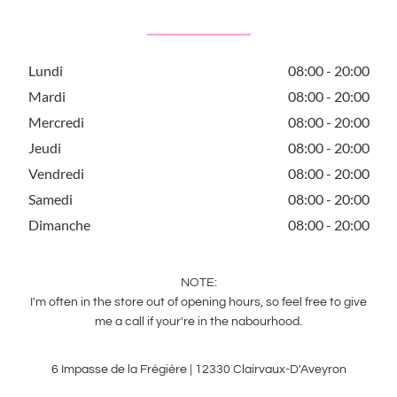
Lundi
08:00 - 20:00
Mardi
08:00 - 20:00
Mercredi
08:00 - 20:00
Jeudi
08:00 - 20:00
Vendredi
08:00 - 20:00
Samedi
08:00 - 20:00
Dimanche
08:00 - 20:00
NOTE:
I'm often in the store out of opening hours, so feel free to give
me a call if your're in the nabourhood.
6 Impasse de la Frégière | 12330 Clairvaux-D'Aveyron