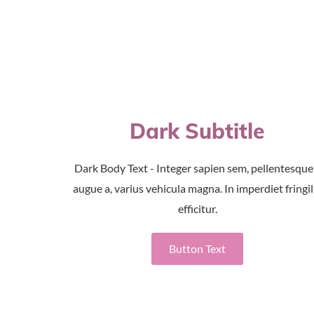
Dark Subtitle
Dark Body Text - Integer sapien sem, pellentesque
augue a, varius vehicula magna. In imperdiet fringil
efficitur.
Button Text