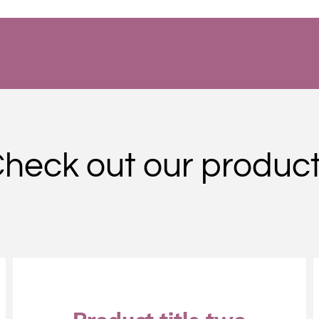
heck out our produc